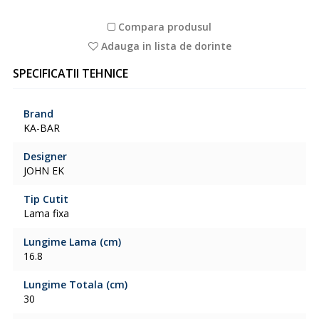
Compara produsul
Adauga in lista de dorinte
SPECIFICATII TEHNICE
Brand
KA-BAR
Designer
JOHN EK
Tip Cutit
Lama fixa
Lungime Lama (cm)
16.8
Lungime Totala (cm)
30