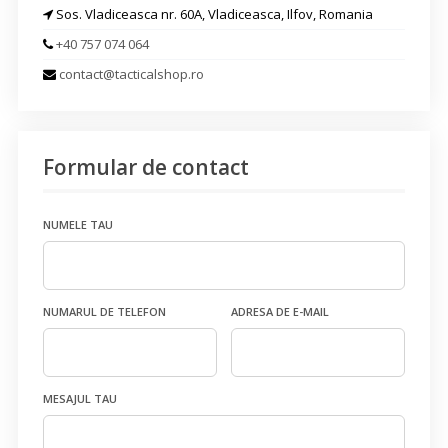
Sos. Vladiceasca nr. 60A, Vladiceasca, Ilfov, Romania
+40 757 074 064
contact@tacticalshop.ro
Formular de contact
NUMELE TAU
NUMARUL DE TELEFON
ADRESA DE E-MAIL
MESAJUL TAU