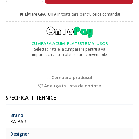
Livrare GRATUITA
in toata tara pentru orice comanda!
CUMPARA ACUM, PLATESTE MAI USOR
Selectati ratele la cumparare pentru a va
imparti achizitia in plati lunare convenabile
Compara produsul
Adauga in lista de dorinte
SPECIFICATII TEHNICE
Brand
KA-BAR
Designer