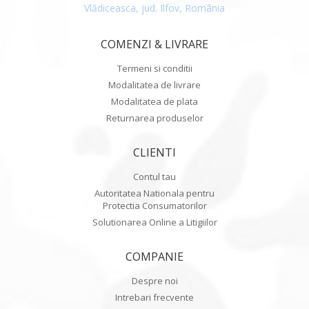
Vlădiceasca, jud. Ilfov, România
COMENZI & LIVRARE
Termeni si conditii
Modalitatea de livrare
Modalitatea de plata
Returnarea produselor
CLIENTI
Contul tau
Autoritatea Nationala pentru
Protectia Consumatorilor
Solutionarea Online a Litigiilor
COMPANIE
Despre noi
Intrebari frecvente