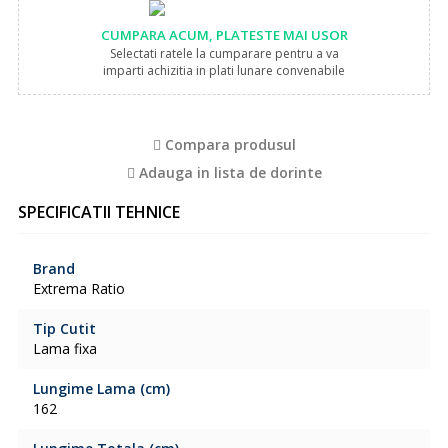
CUMPARA ACUM, PLATESTE MAI USOR
Selectati ratele la cumparare pentru a va
imparti achizitia in plati lunare convenabile
Compara produsul
Adauga in lista de dorinte
SPECIFICATII TEHNICE
Brand
Extrema Ratio
Tip Cutit
Lama fixa
Lungime Lama (cm)
162