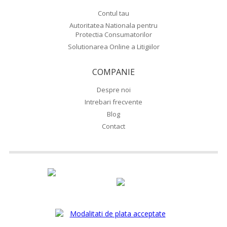
Contul tau
Autoritatea Nationala pentru
Protectia Consumatorilor
Solutionarea Online a Litigiilor
COMPANIE
Despre noi
Intrebari frecvente
Blog
Contact