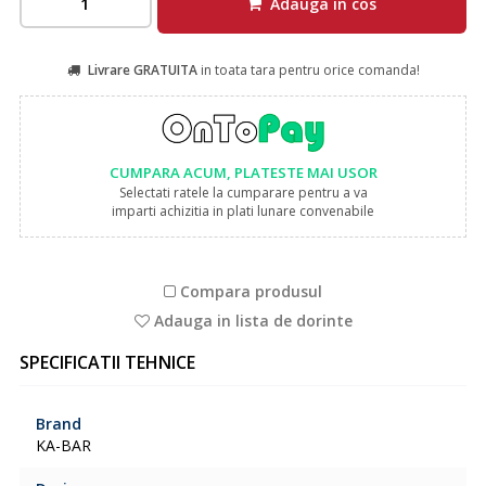
Adauga in cos
Livrare GRATUITA
in toata tara pentru orice comanda!
CUMPARA ACUM, PLATESTE MAI USOR
Selectati ratele la cumparare pentru a va
imparti achizitia in plati lunare convenabile
Compara produsul
Adauga in lista de dorinte
SPECIFICATII TEHNICE
Brand
KA-BAR