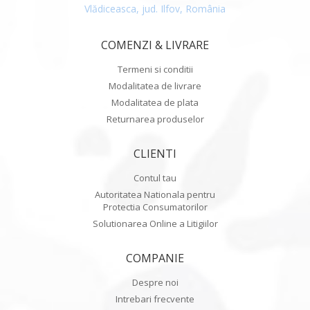
Vlădiceasca, jud. Ilfov, România
COMENZI & LIVRARE
Termeni si conditii
Modalitatea de livrare
Modalitatea de plata
Returnarea produselor
CLIENTI
Contul tau
Autoritatea Nationala pentru
Protectia Consumatorilor
Solutionarea Online a Litigiilor
COMPANIE
Despre noi
Intrebari frecvente