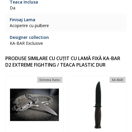
Teaca Inclusa
Da
Finisaj Lama
Acoperire cu pulbere
Designer collection
KA-BAR Exclusive
PRODUSE SIMILARE CU CUȚIT CU LAMĂ FIXĂ KA-BAR
D2 EXTREME FIGHTING / TEACA PLASTIC DUR
Extrema Ratio
KA-BAR