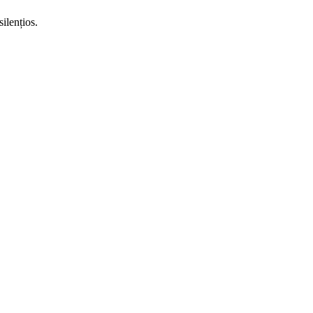
silențios.