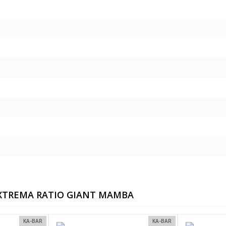
EXTREMA RATIO GIANT MAMBA
KA-BAR
KA-BAR