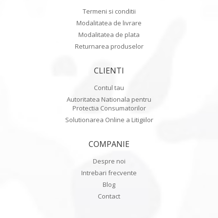
Termeni si conditii
Modalitatea de livrare
Modalitatea de plata
Returnarea produselor
CLIENTI
Contul tau
Autoritatea Nationala pentru
Protectia Consumatorilor
Solutionarea Online a Litigiilor
COMPANIE
Despre noi
Intrebari frecvente
Blog
Contact