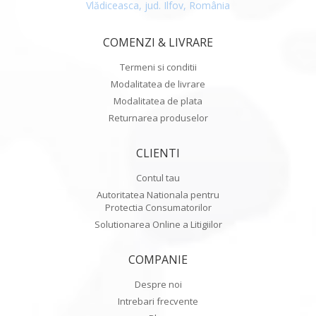
Vlădiceasca, jud. Ilfov, România
COMENZI & LIVRARE
Termeni si conditii
Modalitatea de livrare
Modalitatea de plata
Returnarea produselor
CLIENTI
Contul tau
Autoritatea Nationala pentru
Protectia Consumatorilor
Solutionarea Online a Litigiilor
COMPANIE
Despre noi
Intrebari frecvente