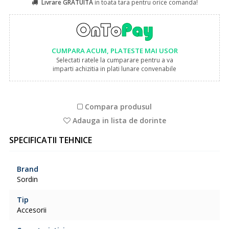
Livrare GRATUITA
in toata tara pentru orice comanda!
CUMPARA ACUM, PLATESTE MAI USOR
Selectati ratele la cumparare pentru a va
imparti achizitia in plati lunare convenabile
Compara produsul
Adauga in lista de dorinte
SPECIFICATII TEHNICE
Brand
Sordin
Tip
Accesorii