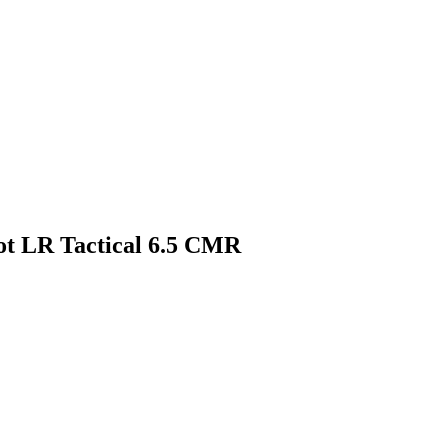
ot LR Tactical 6.5 CMR