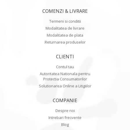
COMENZI & LIVRARE
Termeni si conditii
Modalitatea de livrare
Modalitatea de plata
Returnarea produselor
CLIENTI
Contul tau
Autoritatea Nationala pentru
Protectia Consumatorilor
Solutionarea Online a Litigiilor
COMPANIE
Despre noi
Intrebari frecvente
Blog