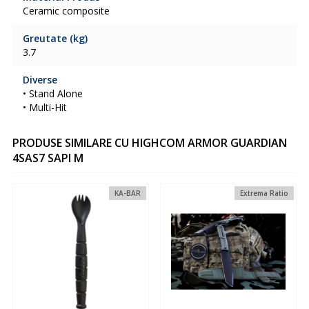
Ceramic composite
Greutate (kg)
3.7
Diverse
• Stand Alone
• Multi-Hit
PRODUSE SIMILARE CU HIGHCOM ARMOR GUARDIAN
4SAS7 SAPI M
KA-BAR
Extrema Ratio