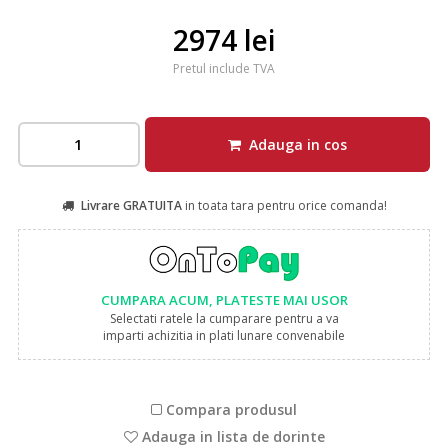
2974 lei
Pretul include TVA
Adauga in cos
Livrare GRATUITA
in toata tara pentru orice comanda!
CUMPARA ACUM, PLATESTE MAI USOR
Selectati ratele la cumparare pentru a va
imparti achizitia in plati lunare convenabile
Compara produsul
Adauga in lista de dorinte