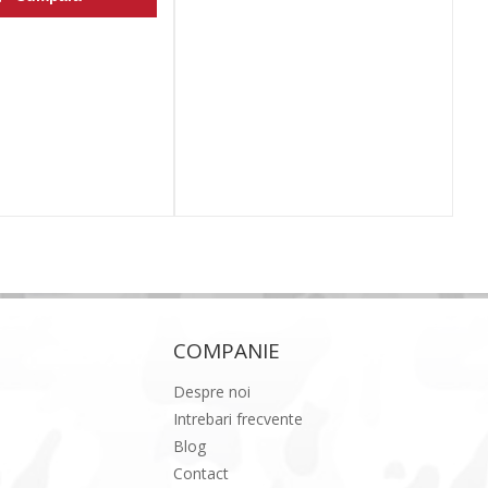
COMPANIE
Despre noi
Intrebari frecvente
Blog
Contact