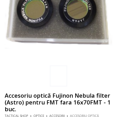
Accesoriu optică Fujinon Nebula filter
(Astro) pentru FMT fara 16x70FMT - 1
buc.
TACTICAL SHOP
OPTICE
ACCESORII
ACCESORIU OPTICĂ