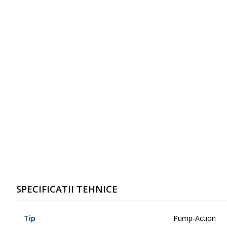
SPECIFICATII TEHNICE
Tip
Pump-Action