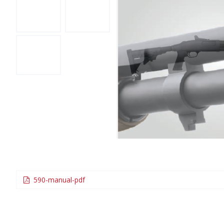
590-manual-pdf