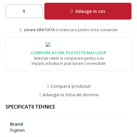
Adauga in cos
Livrare GRATUITA
in toata tara pentru orice comanda!
CUMPARA ACUM, PLATESTE MAI USOR
Selectati ratele la cumparare pentru a va
imparti achizitia in plati lunare convenabile
Compara produsul
Adauga in lista de dorinte
SPECIFICATII TEHNICE
Brand
Fujinon