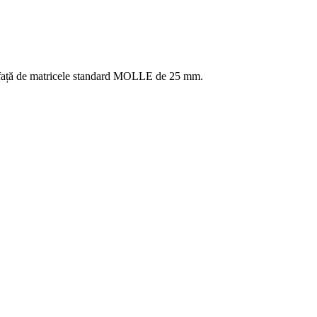
% față de matricele standard MOLLE de 25 mm.