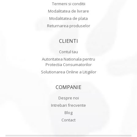
Termeni si conditii
Modalitatea de livrare
Modalitatea de plata
Returnarea produselor
CLIENTI
Contul tau
Autoritatea Nationala pentru
Protectia Consumatorilor
Solutionarea Online a Litigiilor
COMPANIE
Despre noi
Intrebari frecvente
Blog
Contact