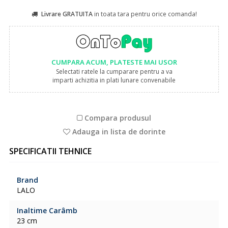
Livrare GRATUITA
in toata tara pentru orice comanda!
CUMPARA ACUM, PLATESTE MAI USOR
Selectati ratele la cumparare pentru a va
imparti achizitia in plati lunare convenabile
Compara produsul
Adauga in lista de dorinte
SPECIFICATII TEHNICE
Brand
LALO
Inaltime Carâmb
23 cm