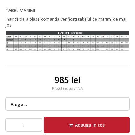
TABEL MARIMI
Inainte de a plasa comanda verificati tabelul de marimi de mai
jos:
985 lei
Pretul include TVA
Adauga in cos