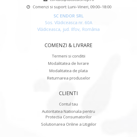
Comenzi si suport: Luni–Vineri, 09:00–18:00
SC ENDOR SRL
Sos. Vlădiceasca nr. 60A
Vlădiceasca, jud. Ilfov, România
COMENZI & LIVRARE
Termeni si conditii
Modalitatea de livrare
Modalitatea de plata
Returnarea produselor
CLIENTI
Contul tau
Autoritatea Nationala pentru
Protectia Consumatorilor
Solutionarea Online a Litigiilor