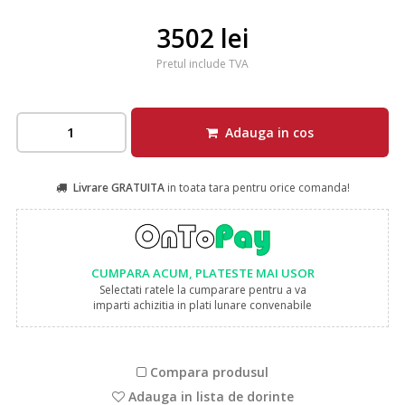
3502 lei
Pretul include TVA
Adauga in cos
Livrare GRATUITA
in toata tara pentru orice comanda!
CUMPARA ACUM, PLATESTE MAI USOR
Selectati ratele la cumparare pentru a va
imparti achizitia in plati lunare convenabile
Compara produsul
Adauga in lista de dorinte