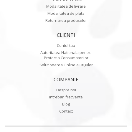
Modalitatea de livrare
Modalitatea de plata
Returnarea produselor
CLIENTI
Contul tau
Autoritatea Nationala pentru
Protectia Consumatorilor
Solutionarea Online a Litigiilor
COMPANIE
Despre noi
Intrebari frecvente
Blog
Contact