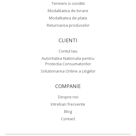
Termeni si conditii
Modalitatea de livrare
Modalitatea de plata
Returnarea produselor
CLIENTI
Contul tau
Autoritatea Nationala pentru
Protectia Consumatorilor
Solutionarea Online a Litigiilor
COMPANIE
Despre noi
Intrebari frecvente
Blog
Contact