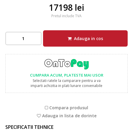
17198 lei
Pretul include TVA
Adauga in cos
CUMPARA ACUM, PLATESTE MAI USOR
Selectati ratele la cumparare pentru a va
imparti achizitia in plati lunare convenabile
Compara produsul
Adauga in lista de dorinte
SPECIFICATII TEHNICE