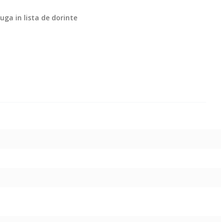
ga in lista de dorinte