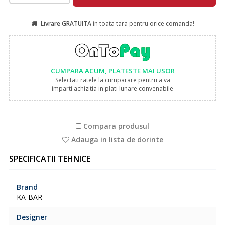
Livrare GRATUITA
in toata tara pentru orice comanda!
CUMPARA ACUM, PLATESTE MAI USOR
Selectati ratele la cumparare pentru a va
imparti achizitia in plati lunare convenabile
Compara produsul
Adauga in lista de dorinte
SPECIFICATII TEHNICE
Brand
KA-BAR
Designer