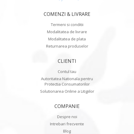
COMENZI & LIVRARE
Termeni si conditii
Modalitatea de livrare
Modalitatea de plata
Returnarea produselor
CLIENTI
Contul tau
Autoritatea Nationala pentru
Protectia Consumatorilor
Solutionarea Online a Litigiilor
COMPANIE
Despre noi
Intrebari frecvente
Blog