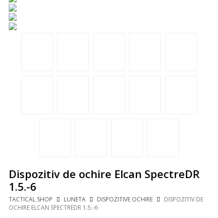
Dispozitiv de ochire Elcan SpectreDR
1.5.-6
TACTICAL SHOP
LUNETA
DISPOZITIVE OCHIRE
DISPOZITIV DE
OCHIRE ELCAN SPECTREDR 1.5.-6