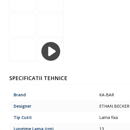
SPECIFICATII TEHNICE
Brand
KA-BAR
Designer
ETHAN BECKER
Tip Cutit
Lama fixa
Lungime Lama (cm)
13