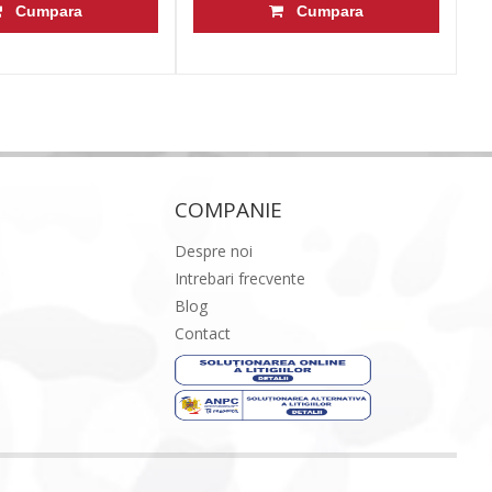
Cumpara
Cumpara
COMPANIE
Despre noi
Intrebari frecvente
Blog
Contact