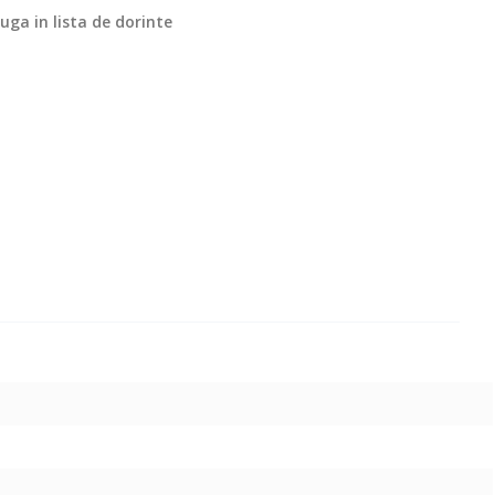
ga in lista de dorinte