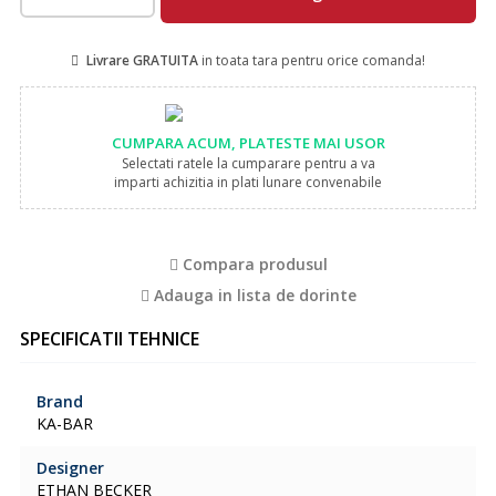
Livrare GRATUITA
in toata tara pentru orice comanda!
CUMPARA ACUM, PLATESTE MAI USOR
Selectati ratele la cumparare pentru a va
imparti achizitia in plati lunare convenabile
Compara produsul
Adauga in lista de dorinte
SPECIFICATII TEHNICE
Brand
KA-BAR
Designer
ETHAN BECKER