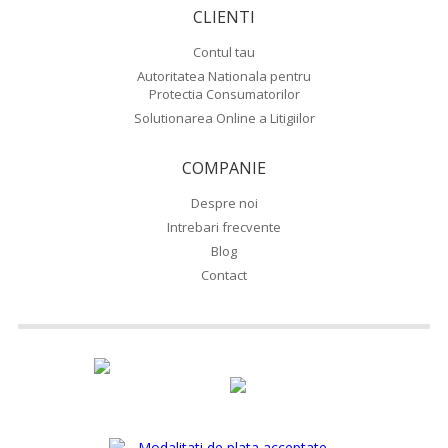
CLIENTI
Contul tau
Autoritatea Nationala pentru
Protectia Consumatorilor
Solutionarea Online a Litigiilor
COMPANIE
Despre noi
Intrebari frecvente
Blog
Contact